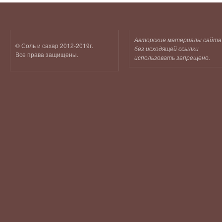
Авторские материалы сайта
© Соль и сахар 2012-2019г.
без исходящей ссылки
Все права защищены.
использовать запрещено.