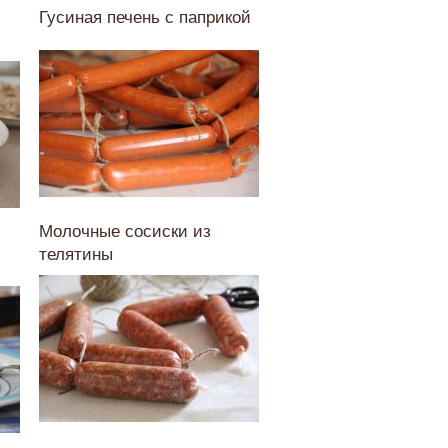
Гусиная печень с паприкой
Молочные сосиски из
телятины