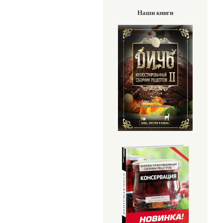
Наши книги