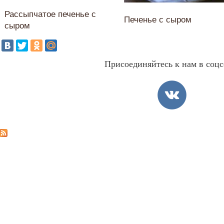
Рассыпчатое печенье с
Печенье с сыром
сыром
Присоединяйтесь к нам в соцс