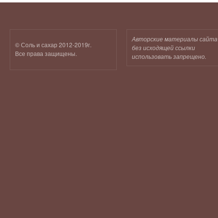
Авторские материалы сайта
© Соль и сахар 2012-2019г.
без исходящей ссылки
Все права защищены.
использовать запрещено.