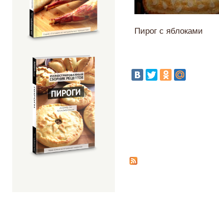
Пирог с яблоками
Страницы