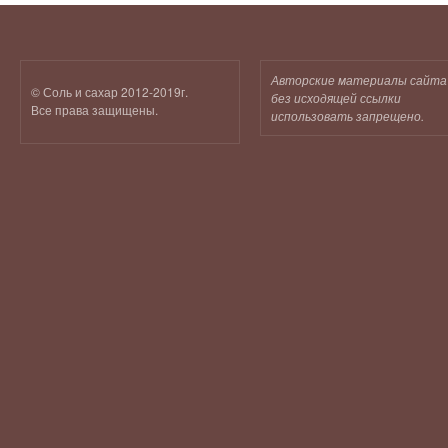
Авторские материалы сайта
© Соль и сахар 2012-2019г.
без исходящей ссылки
Все права защищены.
использовать запрещено.