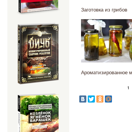
Заготовка из грибов
Ароматизированное 
1
Страницы