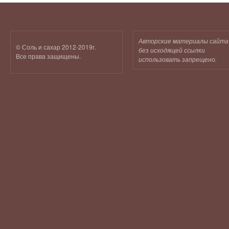
Авторские материалы сайта
© Соль и сахар 2012-2019г.
без исходящей ссылки
Все права защищены.
использовать запрещено.