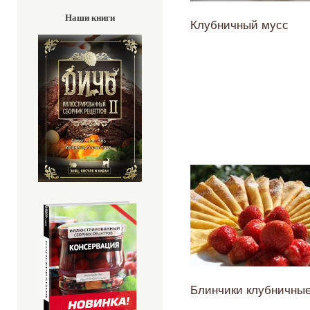
Наши книги
Клубничный мусс
Блинчики клубничны