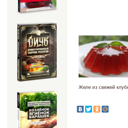
Желе из свежей клуб