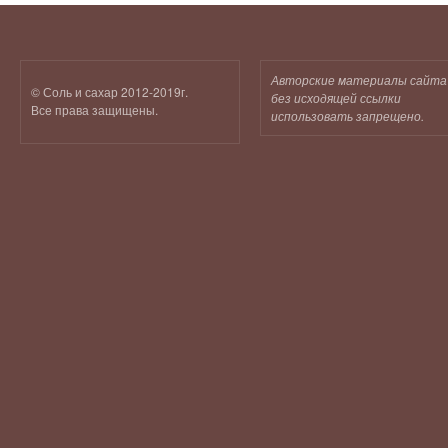
Авторские материалы сайта
© Соль и сахар 2012-2019г.
без исходящей ссылки
Все права защищены.
использовать запрещено.