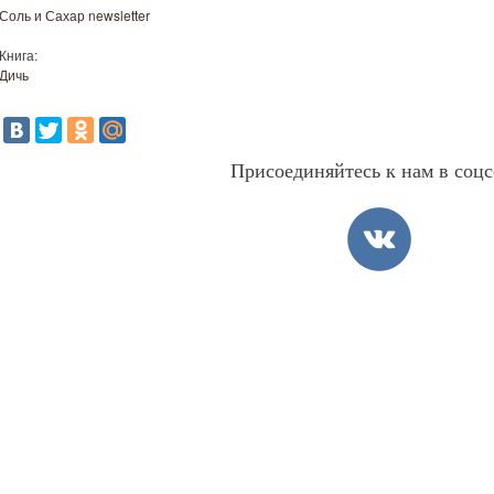
Соль и Сахар newsletter
Книга:
Дичь
Присоединяйтесь к нам в соцс