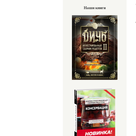
Наши книги