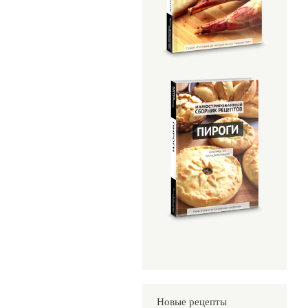
Новые рецепты