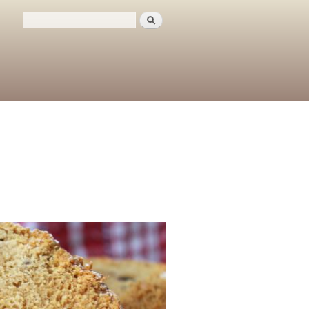
Поиск
Форма поиска