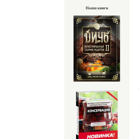
Наши книги