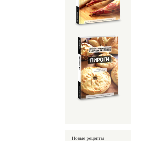
Новые рецепты