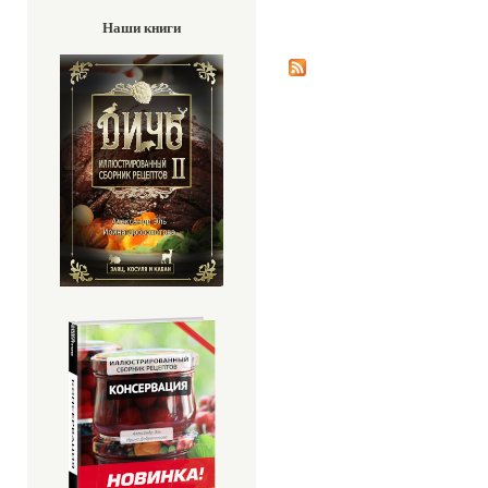
Наши книги