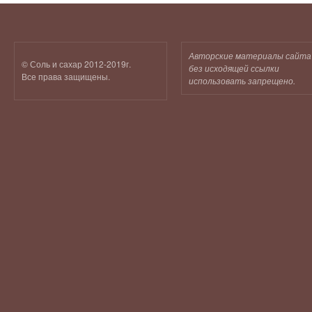
Авторские материалы сайта
© Соль и сахар 2012-2019г.
без исходящей ссылки
Все права защищены.
использовать запрещено.