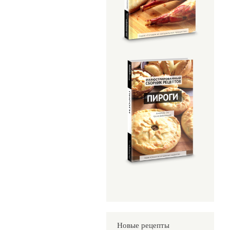
Новые рецепты