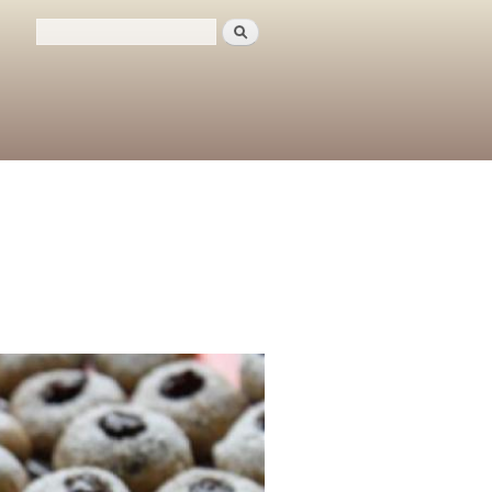
Поиск
Форма поиска