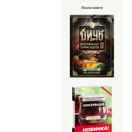
Наши книги