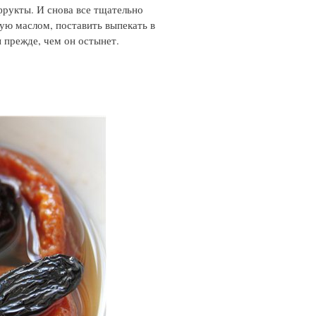
фрукты. И снова все тщательно
ую маслом, поставить выпекать в
 прежде, чем он остынет.