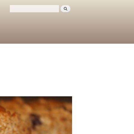
Поиск
Форма поиска