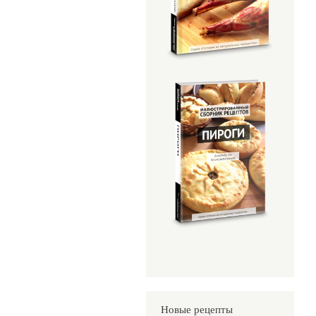
Новые рецепты