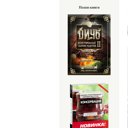
Наши книги