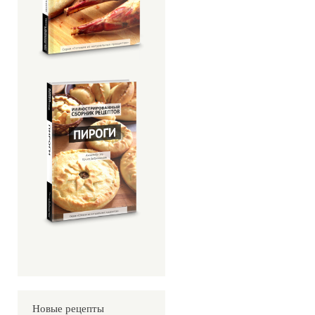
Новые рецепты