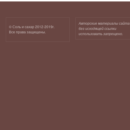
Авторские материалы сайта
© Соль и сахар 2012-2019г.
без исходящей ссылки
Все права защищены.
использовать запрещено.