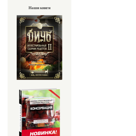
Наши книги